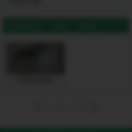
晋城弯管不锈钢管
当前位置:
晋城不锈钢管厂家公司
>
晋城产品展示
>
晋城弯管不锈钢管
晋城弯管不锈钢管
1
首页
上一页
下一页
尾页