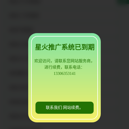
晋城310s不锈钢管
晋城321不锈钢管
晋城不锈钢管
晋城大口径不锈钢管
星火推广系统已到期
晋城304L不锈钢管
欢迎访问，请联系您网站服务商，
进行续费，联系电话：
晋城薄壁304不锈钢管
13306353141
晋城冷拔不锈钢管
晋城食品级不锈钢管
联系我们:网站续费。
晋城内衬不锈钢管