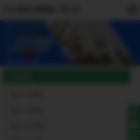
晋城不锈钢管厂家公司
产品分类
晋城201不锈钢管
晋城304不锈钢管
晋城316L不锈钢管