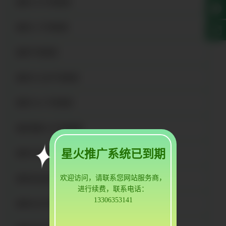
蓬莱310s不锈钢管
蓬莱321不锈钢管
蓬莱不锈钢管
蓬莱大口径不锈钢管
蓬莱304L不锈钢管
蓬莱薄壁304不锈钢管
星火推广系统已到期
蓬莱冷拔不锈钢管
欢迎访问，请联系您网站服务商，
蓬莱食品级不锈钢管
进行续费，联系电话：
13306353141
蓬莱内衬不锈钢管