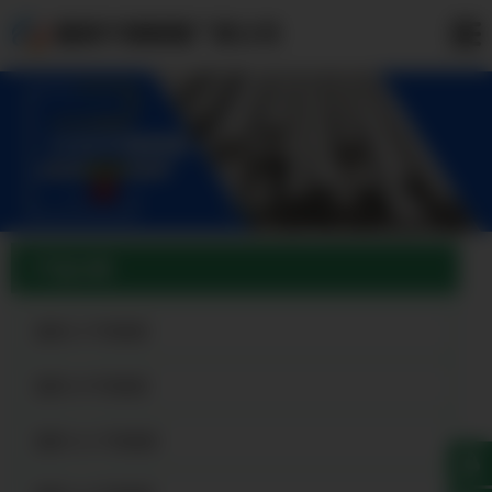
蓬莱不锈钢管厂家公司
产品分类
蓬莱201不锈钢管
蓬莱304不锈钢管
蓬莱316L不锈钢管