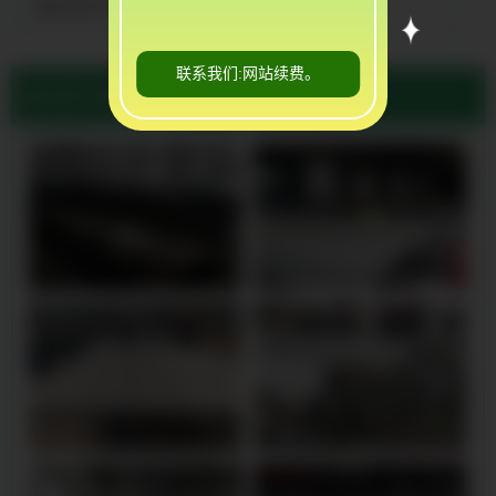
蓬莱弯管不锈钢管
联系我们:网站续费。
当前位置:
蓬莱不锈钢管厂家公司
>
蓬莱应用领域